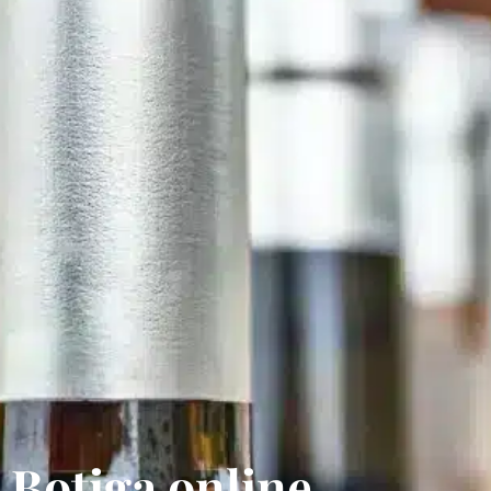
Botiga online