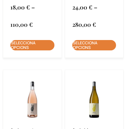
18,00
€
–
24,00
€
–
110,00
€
280,00
€
SELECCIONA
SELECCIONA
OPCIONS
OPCIONS