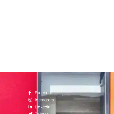
Facebook
Instagram
Linkedin