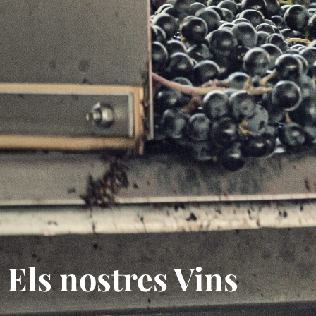
Els nostres Vins