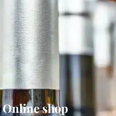
Online shop