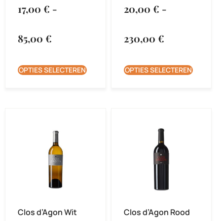
17,00
€
-
20,00
€
-
85,00
€
230,00
€
OPTIES SELECTEREN
OPTIES SELECTEREN
Clos d’Agon Wit
Clos d’Agon Rood