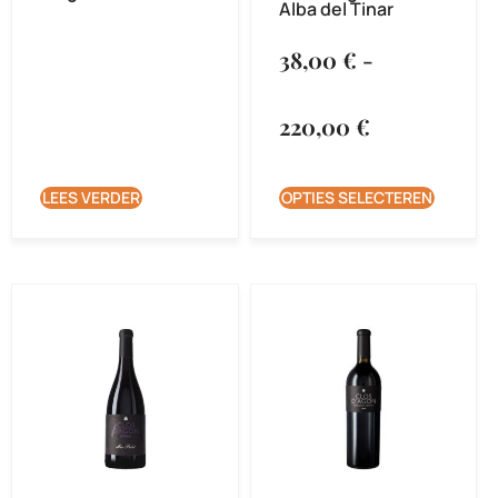
Alba del Tinar
38,00
€
-
220,00
€
LEES VERDER
OPTIES SELECTEREN