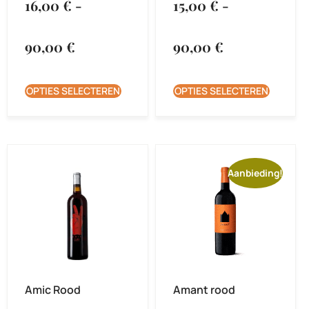
16,00
€
-
15,00
€
-
90,00
€
90,00
€
OPTIES SELECTEREN
OPTIES SELECTEREN
Aanbieding!
Amic Rood
Amant rood