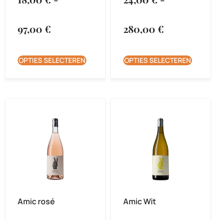
97,00
€
280,00
€
OPTIES SELECTEREN
OPTIES SELECTEREN
Amic rosé
Amic Wit