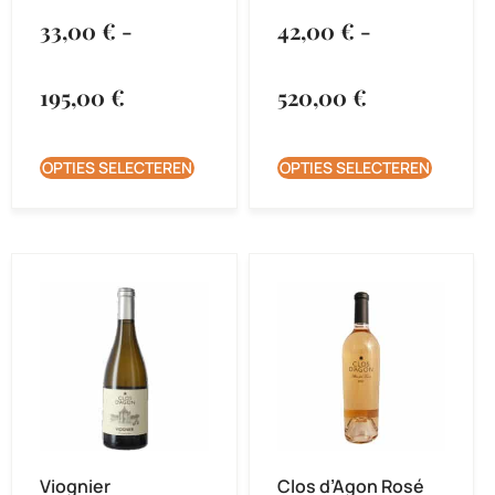
33,00
€
-
42,00
€
-
195,00
€
520,00
€
OPTIES SELECTEREN
OPTIES SELECTEREN
Viognier
Clos d’Agon Rosé