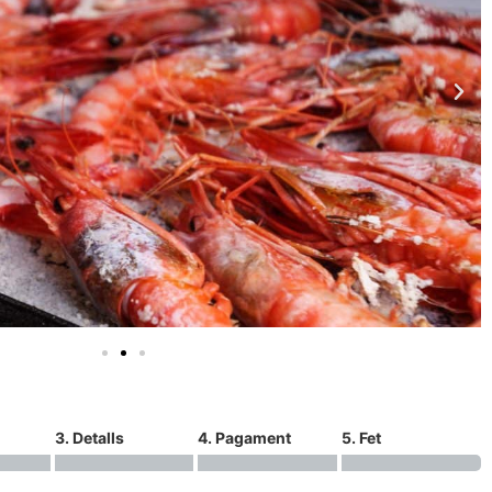
3. Detalls
4. Pagament
5. Fet