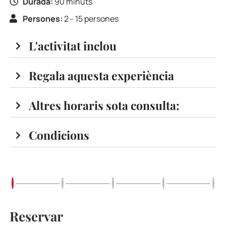
Durada:
90 minuts
Persones:
2 - 15 persones
L'activitat inclou
Regala aquesta experiència
Altres horaris sota consulta:
Condicions
Reservar