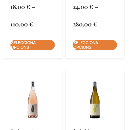
18,00
€
–
24,00
€
–
110,00
€
280,00
€
SELECCIONA
SELECCIONA
OPCIONS
OPCIONS