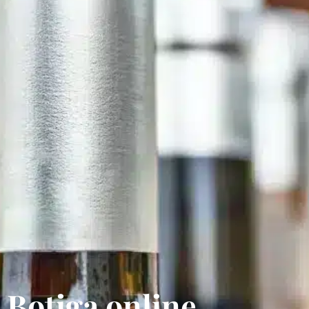
Botiga online