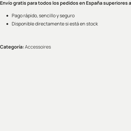
Envío gratis para todos los pedidos en España superiores 
Pago rápido, sencillo y seguro
Disponible directamente si está en stock
Categoría:
Accessoires