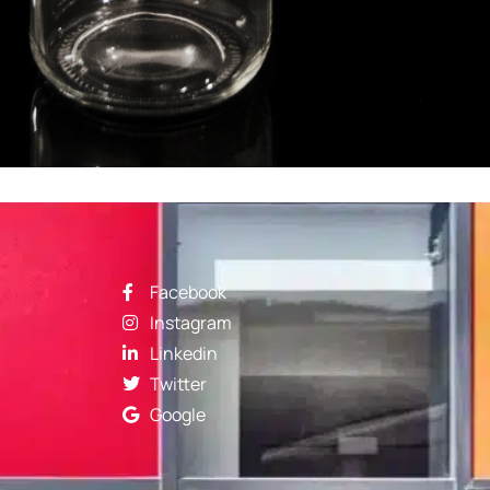
Facebook
Instagram
Linkedin
Twitter
Google