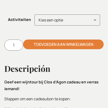
Activiteiten
TOEVOEGEN AAN WINKELWAGEN
Alternative:
Descripción
Geef een wijntour bij Clos d’Agon cadeau en verras
iemand!
Stappen om een ​​cadeaubon te kopen: