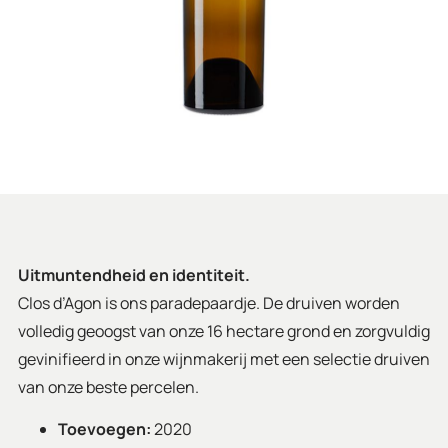
Uitmuntendheid en identiteit.
Clos d’Agon is ons paradepaardje. De druiven worden
volledig geoogst van onze 16 hectare grond en zorgvuldig
gevinifieerd in onze wijnmakerij met een selectie druiven
van onze beste percelen.
Toevoegen:
2020