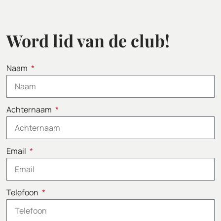
Word lid van de club!
Naam
Achternaam
Email
Telefoon