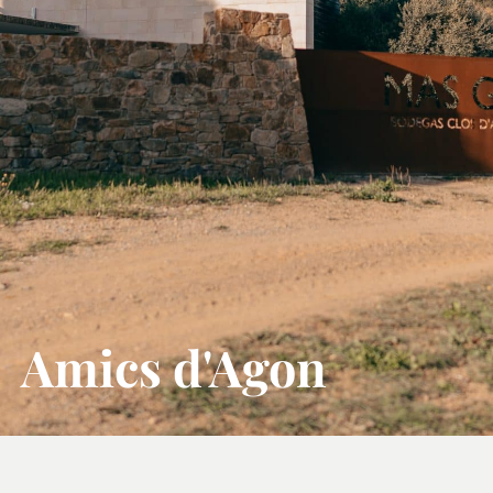
Amics d'Agon