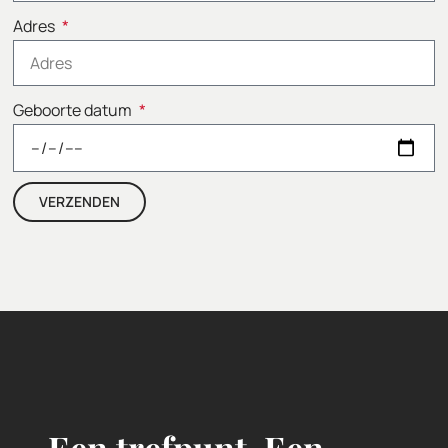
Adres
Geboorte datum
VERZENDEN
Alternative: