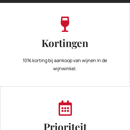
Kortingen
10% korting bij aankoop van wijnen in de
wijnwinkel.
Prioriteit