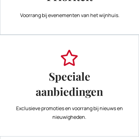
Voorrang bij evenementen van het wijnhuis.
Speciale
aanbiedingen
Exclusieve promoties en voorrang bij nieuws en
nieuwigheden.