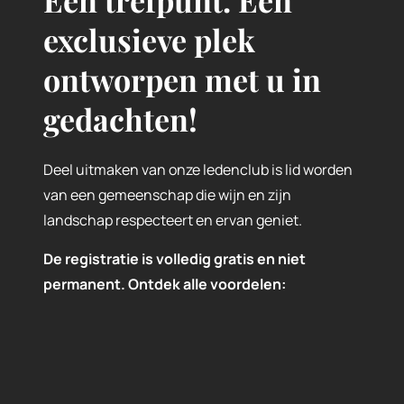
Een trefpunt. Een
exclusieve plek
ontworpen met u in
gedachten!
Deel uitmaken van onze ledenclub is lid worden
van een gemeenschap die wijn en zijn
landschap respecteert en ervan geniet.
De registratie is volledig gratis en niet
permanent. Ontdek alle voordelen: