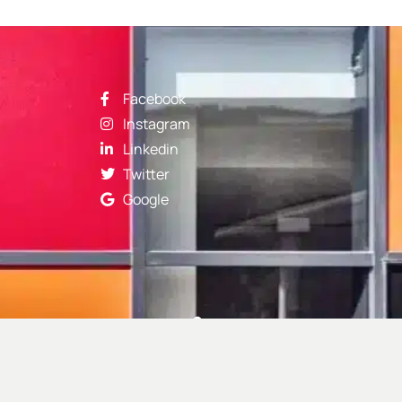
Facebook
Instagram
Linkedin
Twitter
Google