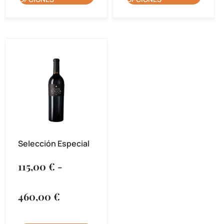
Selección Especial
115,00
€
-
460,00
€