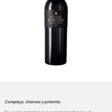
Complejo, intenso y potente.