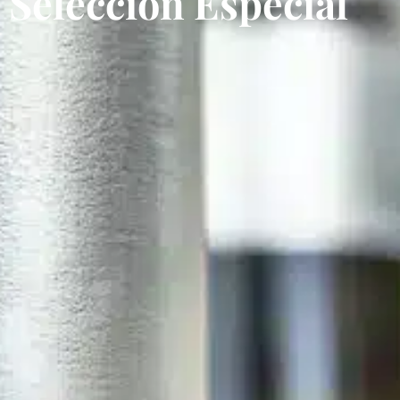
Selección Especial