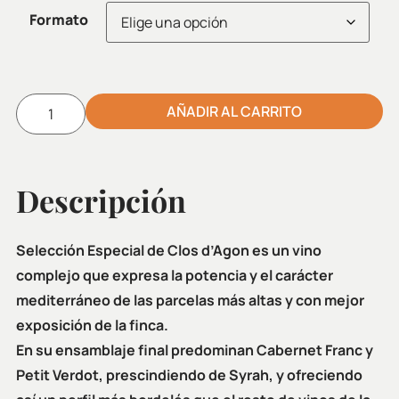
Formato
AÑADIR AL CARRITO
Alternative:
Descripción
Selección Especial de Clos d’Agon es un vino
complejo que expresa la potencia y el carácter
mediterráneo de las parcelas más altas y con mejor
exposición de la finca.
En su ensamblaje final predominan Cabernet Franc y
Petit Verdot, prescindiendo de Syrah, y ofreciendo