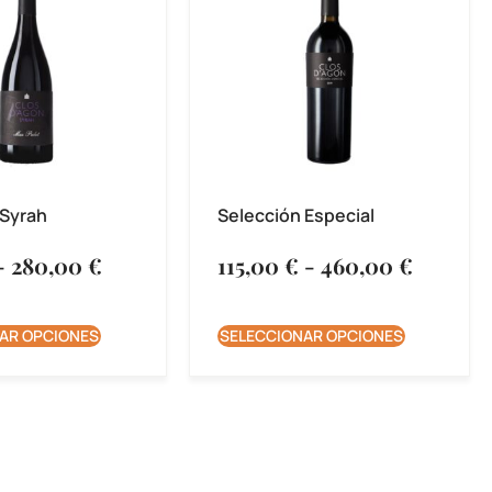
 Syrah
Selección Especial
-
280,00
€
115,00
€
-
460,00
€
AR OPCIONES
SELECCIONAR OPCIONES