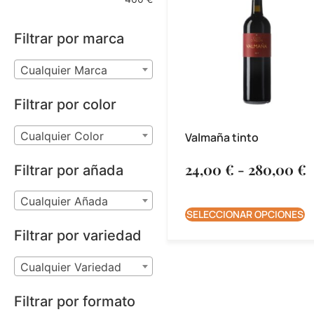
Filtrar por marca
Cualquier Marca
Filtrar por color
Cualquier Color
Valmaña tinto
24,00
€
-
280,00
€
Filtrar por añada
Cualquier Añada
SELECCIONAR OPCIONES
Filtrar por variedad
Cualquier Variedad
Filtrar por formato