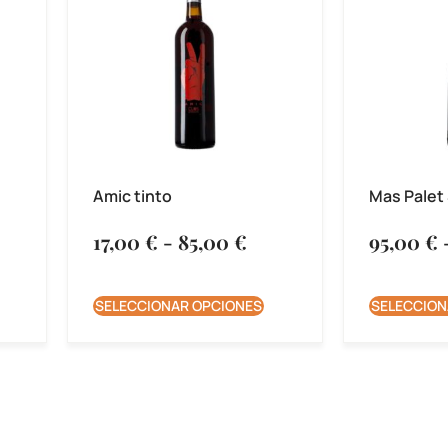
Amic tinto
Mas Palet
17,00
€
-
85,00
€
95,00
€
SELECCIONAR OPCIONES
SELECCION