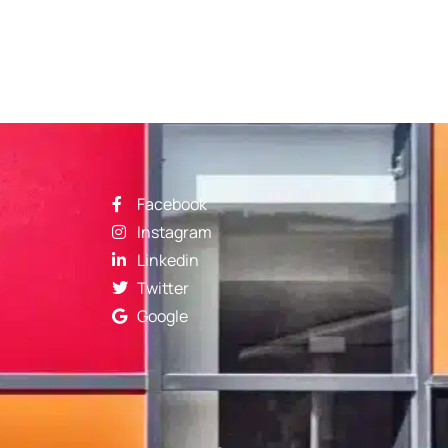
Facebook
Instagram
Linkedin
Twitter
Google