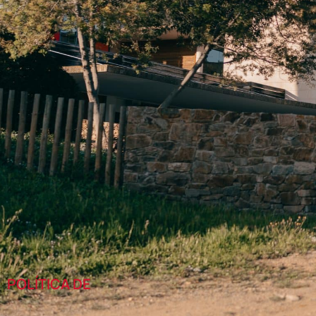
POLÍTICA DE