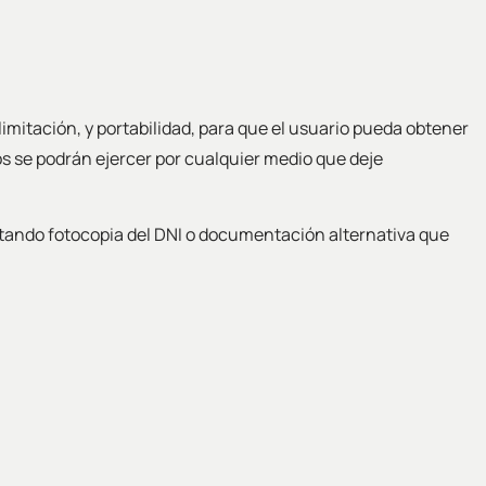
 limitación, y portabilidad, para que el usuario pueda obtener
hos se podrán ejercer por cualquier medio que deje
tando fotocopia del DNI o documentación alternativa que
Facebook