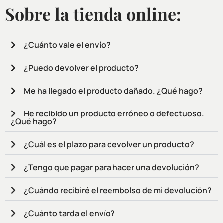
Sobre la tienda online:
¿Cuánto vale el envío?
¿Puedo devolver el producto?
Me ha llegado el producto dañado. ¿Qué hago?
He recibido un producto erróneo o defectuoso.
¿Qué hago?
¿Cuál es el plazo para devolver un producto?
¿Tengo que pagar para hacer una devolución?
¿Cuándo recibiré el reembolso de mi devolución?
¿Cuánto tarda el envío?