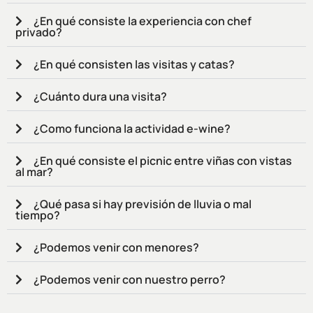
¿En qué consiste la experiencia con chef
privado?
¿En qué consisten las visitas y catas?
¿Cuánto dura una visita?
¿Como funciona la actividad e-wine?
¿En qué consiste el picnic entre viñas con vistas
al mar?
¿Qué pasa si hay previsión de lluvia o mal
tiempo?
¿Podemos venir con menores?
¿Podemos venir con nuestro perro?