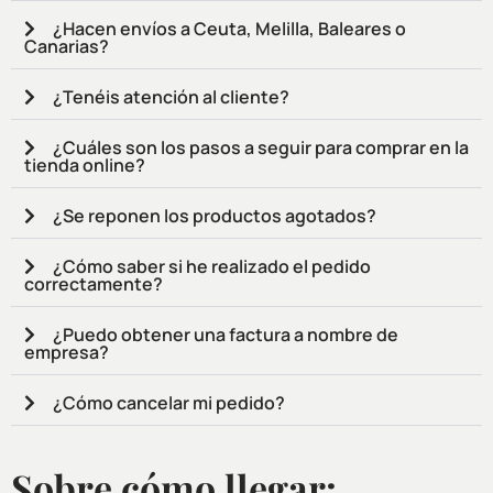
¿Hacen envíos a Ceuta, Melilla, Baleares o
Canarias?
¿Tenéis atención al cliente?
¿Cuáles son los pasos a seguir para comprar en la
tienda online?
¿Se reponen los productos agotados?
¿Cómo saber si he realizado el pedido
correctamente?
¿Puedo obtener una factura a nombre de
empresa?
¿Cómo cancelar mi pedido?
Sobre cómo llegar: