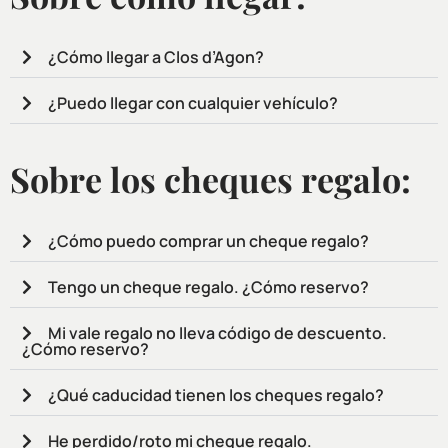
¿Cómo llegar a Clos d’Agon?
¿Puedo llegar con cualquier vehículo?
Sobre los cheques regalo:
¿Cómo puedo comprar un cheque regalo?
Tengo un cheque regalo. ¿Cómo reservo?
Mi vale regalo no lleva código de descuento.
¿Cómo reservo?
¿Qué caducidad tienen los cheques regalo?
He perdido/roto mi cheque regalo.