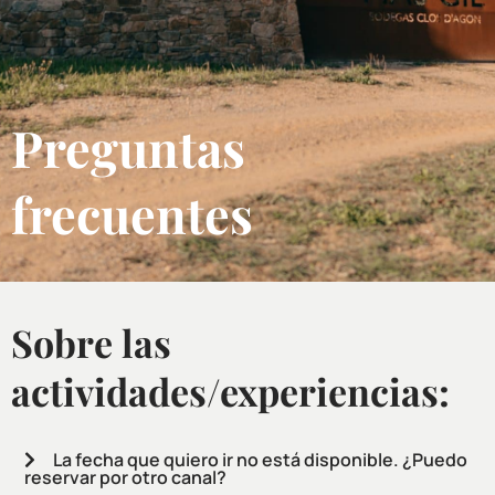
Preguntas
frecuentes
Sobre las
actividades/experiencias:
La fecha que quiero ir no está disponible. ¿Puedo
reservar por otro canal?