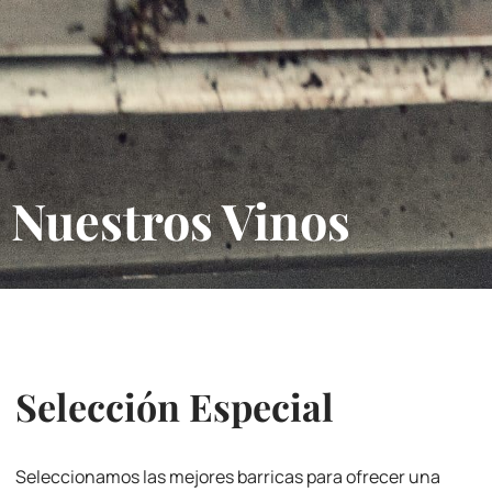
Nuestros Vinos
Selección Especial
Seleccionamos las mejores barricas para ofrecer una