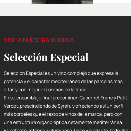
VISITA NUESTRA BODEGA
Selección Especial
Selección Especial es un vino complejo que expresa la
potencia y el carácter mediterráneo de las parcelas más
altas y con mejor exposición de la finca.
En su ensamblaje final predominan Cabernet Franc y Petit
Verdot, prescindiendo de Syrah, y ofreciendo así un perfil
más bordelés que el resto de vinos de la marca, pero con
una estructura organoléptica netamente mediterránea.
Es potente, intenso, voluminoso, largo y elegante, todo ello