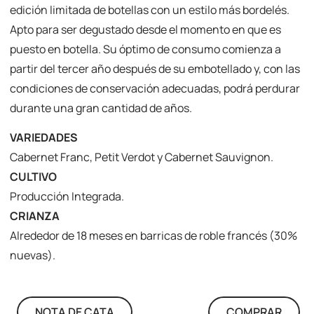
edición limitada de botellas con un estilo más bordelés.
Apto para ser degustado desde el momento en que es
puesto en botella. Su óptimo de consumo comienza a
partir del tercer año después de su embotellado y, con las
condiciones de conservación adecuadas, podrá perdurar
durante una gran cantidad de años.
VARIEDADES
Cabernet Franc, Petit Verdot y Cabernet Sauvignon.
CULTIVO
Producción Integrada.
CRIANZA
Alrededor de 18 meses en barricas de roble francés (30%
nuevas).
NOTA DE CATA
COMPRAR