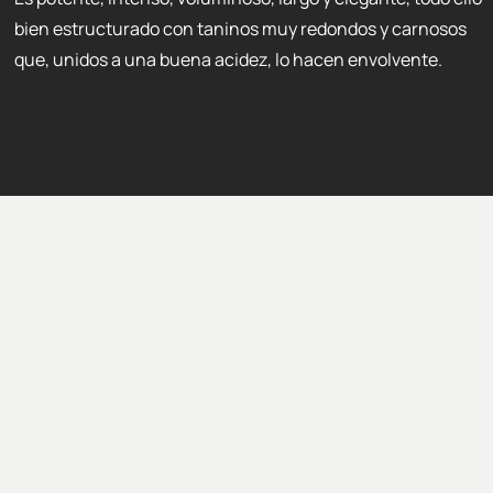
bien estructurado con taninos muy redondos y carnosos
que, unidos a una buena acidez, lo hacen envolvente.