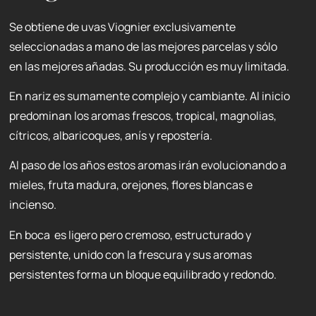
Se obtiene de uvas Viognier exclusivamente
seleccionadas a mano de las mejores parcelas y sólo
en las mejores añadas. Su producción es muy limitada.
En nariz es sumamente complejo y cambiante. Al inicio
predominan los aromas frescos, tropical, magnolias,
cítricos, albaricoques, anís y repostería.
Al paso de los años estos aromas irán evolucionando a
mieles, fruta madura, orejones, flores blancas e
incienso.
En boca es ligero pero cremoso, estructurado y
persistente, unido con la frescura y sus aromas
persistentes forma un bloque equilibrado y redondo.