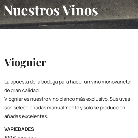
Nuestros Vinos
Viognier
La apuesta de la bodega para hacer un vino monovarietal
de gran calidad.
Viognier es nuestro vino blanco más exclusivo. Sus uvas
son seleccionadas manualmente y solo se produce en
añadas excelentes.
VARIEDADES
100% Viognier.