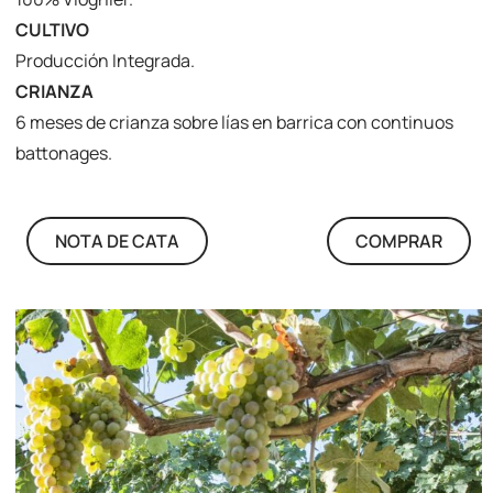
CULTIVO
Producción Integrada.
CRIANZA
6 meses de crianza sobre lías en barrica con continuos
battonages.
NOTA DE CATA
COMPRAR