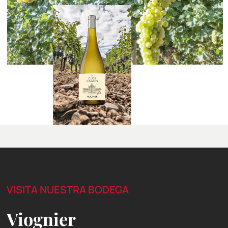
VISITA NUESTRA BODEGA
Viognier