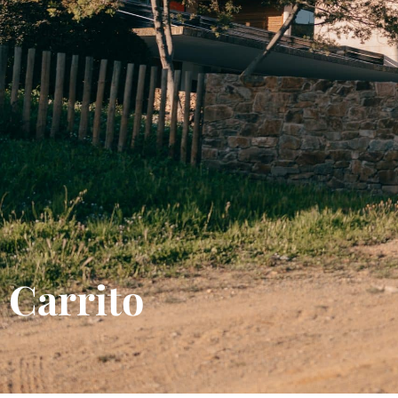
Carrito