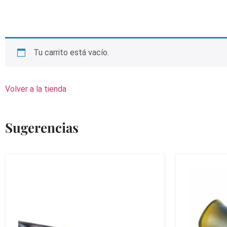
Tu carrito está vacío.
Volver a la tienda
Sugerencias