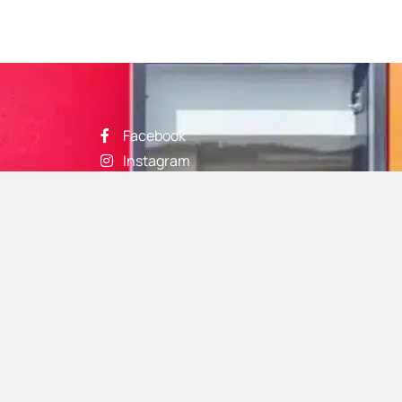
Facebook
Instagram
Linkedin
Twitter
Google