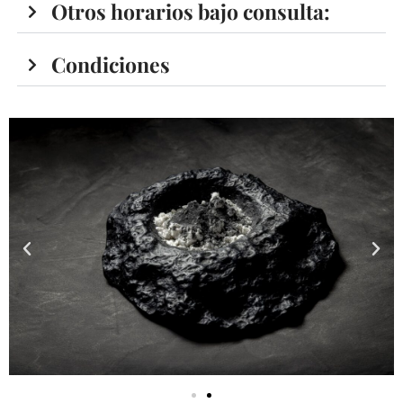
Otros horarios bajo consulta:
Condiciones