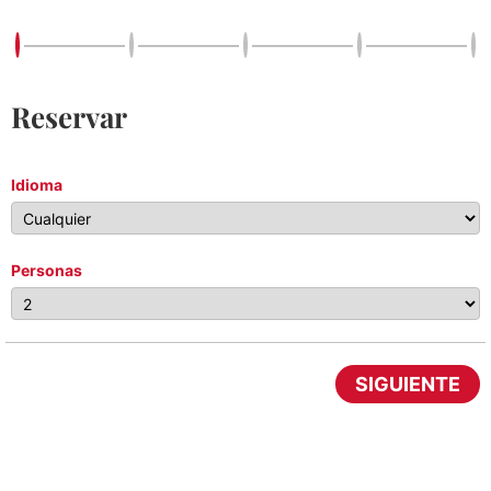
Reservar
Idioma
Personas
SIGUIENTE