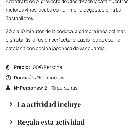
Adéntrate en el proyecto de Clos d’Agon y cata nuestros
mejores vinos, acaba con un menú degustación a La
Tastaolletes.
Sólo a 10 minutos de la bodega, a primera línea del mar,
disfrutarás la fusión perfecta: creaciones de cocina
catalana con cocina japonesa de vanguardia.
Precio:
100€/Persona
Duración:
180 minutos
Nº Personas:
2 - 10 personas
La actividad incluye
Regala esta actividad