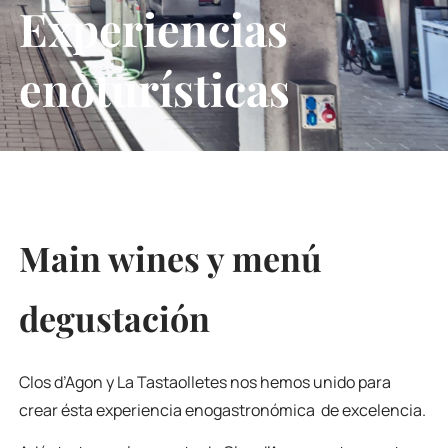
Experiencias
enoturísticas
Main wines y menú
degustación
Clos d’Agon y La Tastaolletes nos hemos unido para
crear ésta experiencia enogastronómica de excelencia.