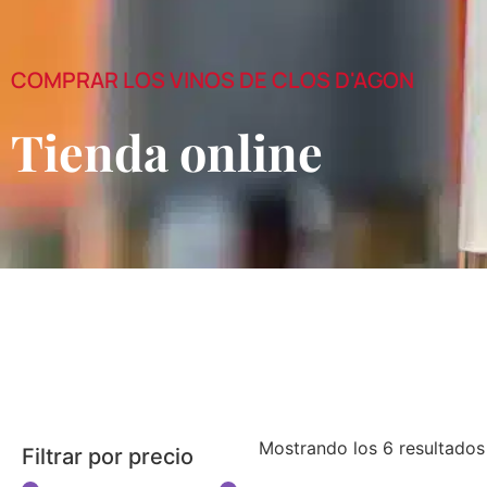
COMPRAR LOS VINOS DE CLOS D'AGON
Tienda online
Mostrando los 6 resultados
Filtrar por precio