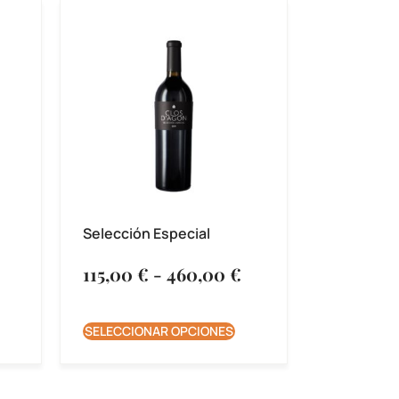
Selección Especial
115,00
€
-
460,00
€
SELECCIONAR OPCIONES