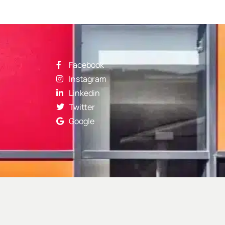
Facebook
Instagram
Linkedin
Twitter
Google