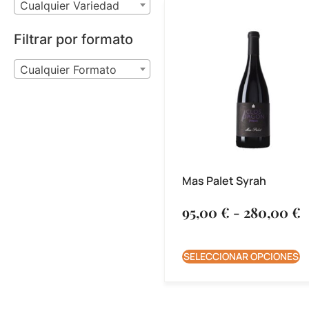
Cualquier Variedad
Filtrar por formato
Cualquier Formato
Mas Palet Syrah
95,00
€
-
280,00
€
SELECCIONAR OPCIONES