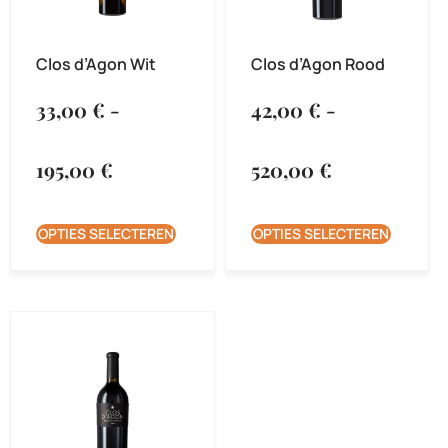
Clos d’Agon Wit
Clos d’Agon Rood
33,00
€
-
42,00
€
-
195,00
€
520,00
€
OPTIES SELECTEREN
OPTIES SELECTEREN