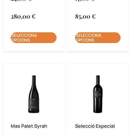
280,00
€
85,00
€
SELECCIONA
SELECCIONA
OPCIONS
OPCIONS
Mas Palet Syrah
Selecció Especial