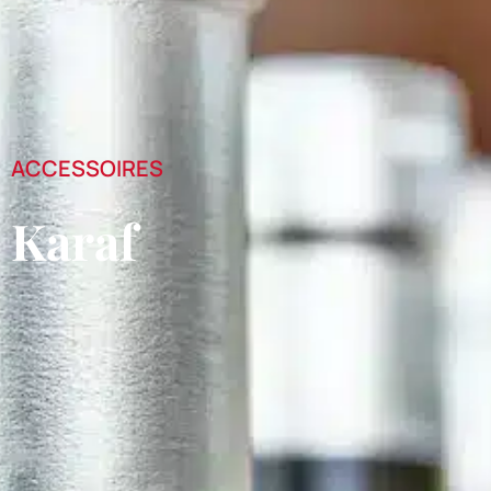
ACCESSOIRES
Karaf