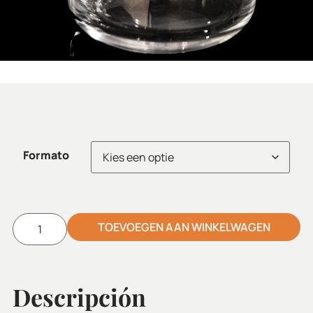
Formato
TOEVOEGEN AAN WINKELWAGEN
Alternative:
Descripción