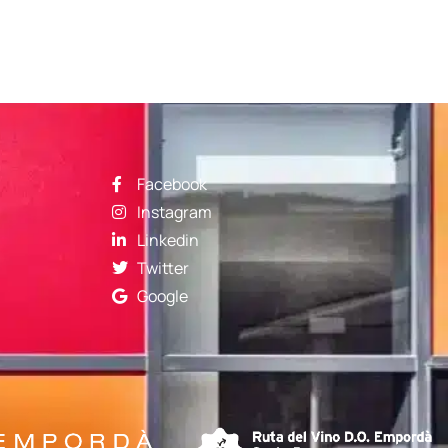
Facebook
Instagram
Linkedin
Twitter
Google