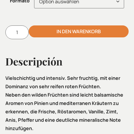
Formato
IN DEN WARENKORB
Alternative:
Descripción
Vielschichtig und intensiv. Sehr fruchtig, mit einer
Dominanz von sehr reifen roten Früchten.
Neben den wilden Früchten sind leicht balsamische
Aromen von Pinien und mediterranen Kräutern zu
erkennen, die Frische, Röstaromen, Vanille, Zimt,
Anis, Pfeffer und eine deutliche mineralische Note
hinzufügen.