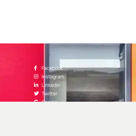
Facebook
Instagram
Linkedin
Twitter
Google