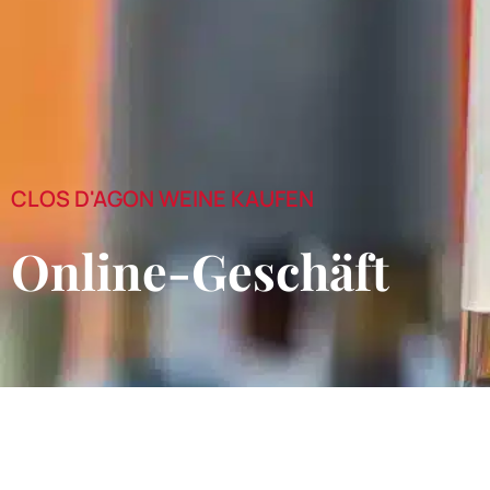
CLOS D'AGON WEINE KAUFEN
Online-Geschäft