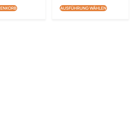
RENKORB
AUSFÜHRUNG WÄHLEN