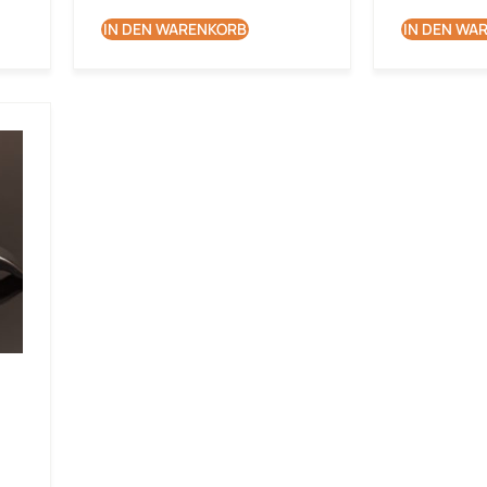
IN DEN WARENKORB
IN DEN WA