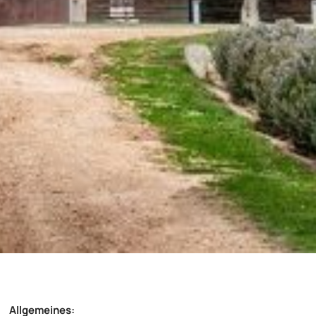
Allgemeines: