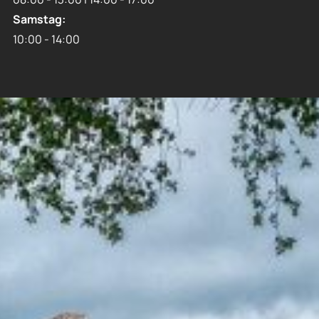
Samstag:
10:00 - 14:00