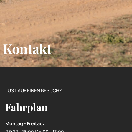
Kontakt
LUST AUF EINEN BESUCH?
Fahrplan
Montag - Freitag:
08:00 - 13:00 | 14:00 - 17:00