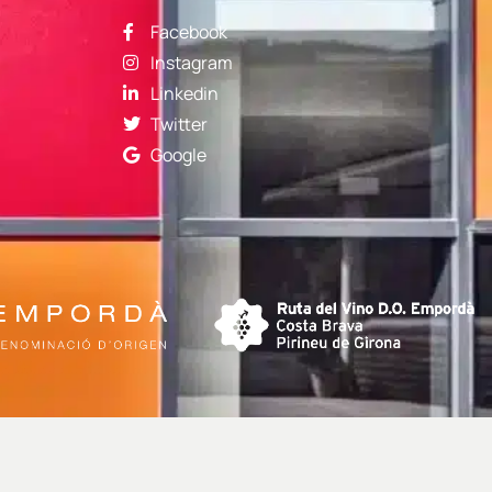
Facebook
Instagram
Linkedin
Twitter
Google